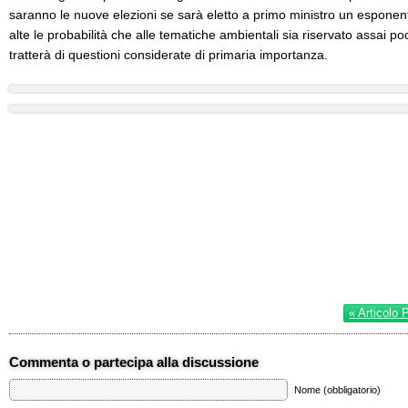
saranno le nuove elezioni se sarà eletto a primo ministro un esponen
alte le probabilità che alle tematiche ambientali sia riservato assai 
tratterà di questioni considerate di primaria importanza.
« Articolo 
Commenta o partecipa alla discussione
Nome (obbligatorio)