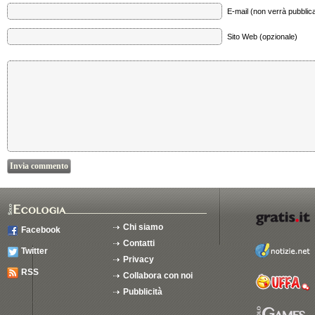
E-mail (non verrà pubblica
Sito Web (opzionale)
Chi siamo
Facebook
Contatti
Twitter
Privacy
RSS
Collabora con noi
Pubblicità