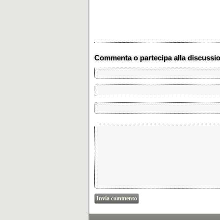
Commenta o partecipa alla discussi