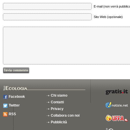
E-mail (non verrà pubblica
Sito Web (opzionale)
Chi siamo
Facebook
Contatti
Twitter
Privacy
RSS
Collabora con noi
Pubblicità