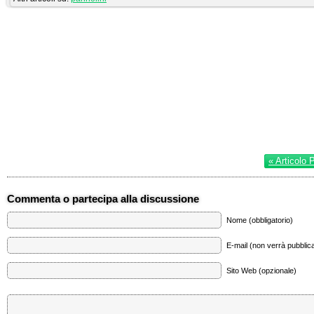
« Articolo 
Commenta o partecipa alla discussione
Nome (obbligatorio)
E-mail (non verrà pubblica
Sito Web (opzionale)