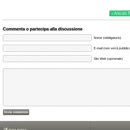
« Articolo 
Commenta o partecipa alla discussione
Nome (obbligatorio)
E-mail (non verrà pubblica
Sito Web (opzionale)