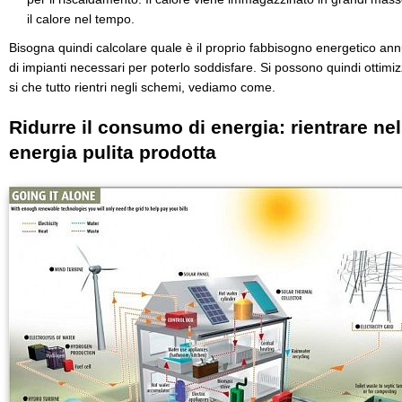
il calore nel tempo.
Bisogna quindi calcolare quale è il proprio fabbisogno energetico annu
di impianti necessari per poterlo soddisfare. Si possono quindi ottimi
si che tutto rientri negli schemi, vediamo come.
Ridurre il consumo di energia: rientrare nel
energia pulita prodotta