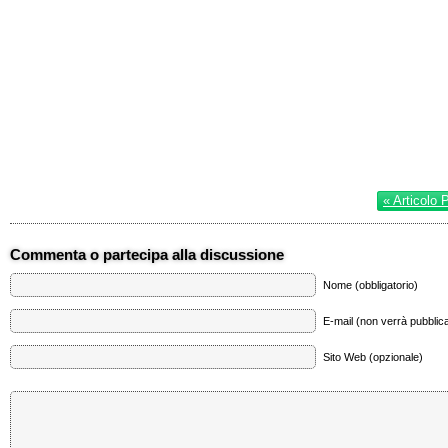
« Articolo 
Commenta o partecipa alla discussione
Nome (obbligatorio)
E-mail (non verrà pubblica
Sito Web (opzionale)