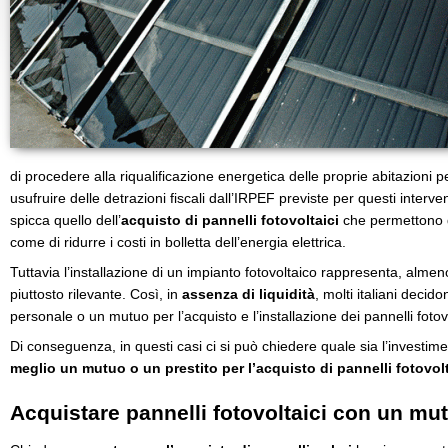
di procedere alla riqualificazione energetica delle proprie abitazioni p
usufruire delle detrazioni fiscali dall’IRPEF previste per questi intervent
spicca quello dell’
acquisto di pannelli fotovoltaici
che permettono di
come di ridurre i costi in bolletta dell’energia elettrica.
Tuttavia l’installazione di un impianto fotovoltaico rappresenta, alme
piuttosto rilevante. Così, in
assenza di liquidità
, molti italiani decid
personale o un mutuo per l’acquisto e l’installazione dei pannelli fotov
Di conseguenza, in questi casi ci si può chiedere quale sia l’investimen
meglio un mutuo o un prestito per l’acquisto di pannelli fotovolt
Acquistare pannelli fotovoltaici con un mu