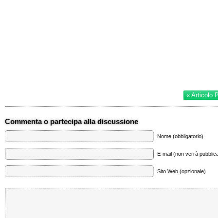
« Articolo 
Commenta o partecipa alla discussione
Nome (obbligatorio)
E-mail (non verrà pubblica
Sito Web (opzionale)