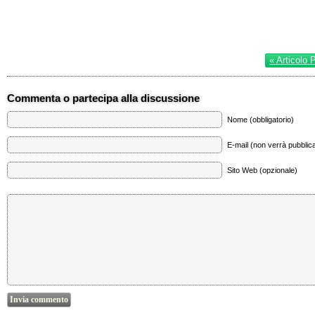
« Articolo 
Commenta o partecipa alla discussione
Nome (obbligatorio)
E-mail (non verrà pubblica
Sito Web (opzionale)