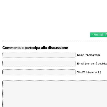
« Articolo 
Commenta o partecipa alla discussione
Nome (obbligatorio)
E-mail (non verrà pubblica
Sito Web (opzionale)